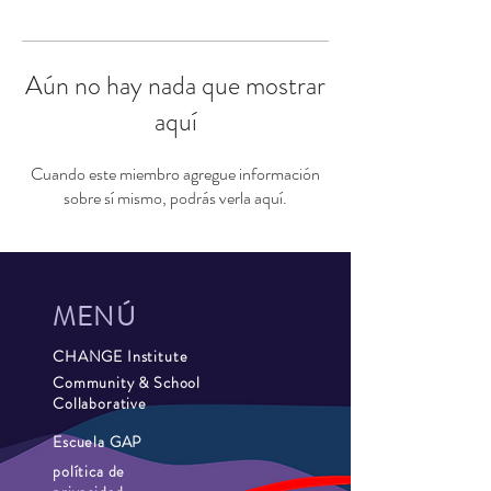
Aún no hay nada que mostrar
aquí
Cuando este miembro agregue información
sobre sí mismo, podrás verla aquí.
MENÚ
CHANGE Institute
Community & School
Collaborative
Escuela GAP
política de