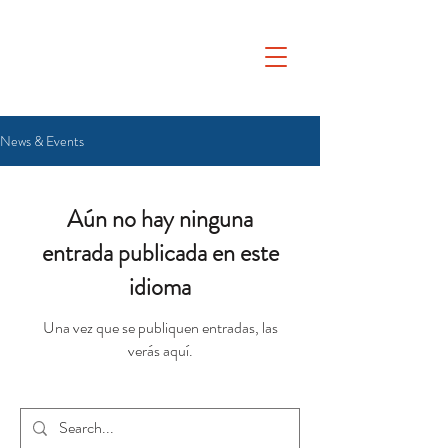
News & Events
Aún no hay ninguna
entrada publicada en este
idioma
Una vez que se publiquen entradas, las
verás aquí.