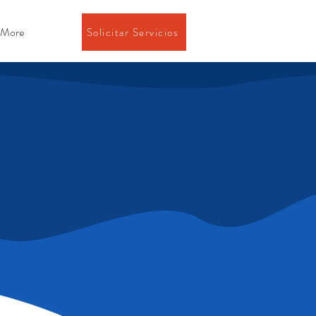
More
Solicitar Servicios