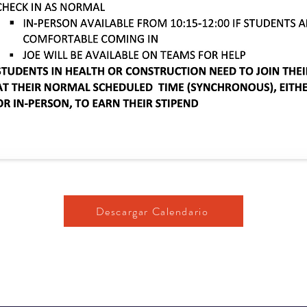
Descargar Calendario