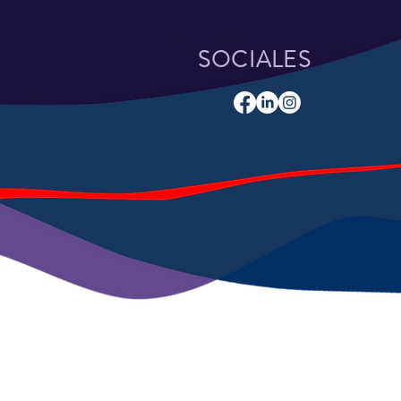
SOCIALES