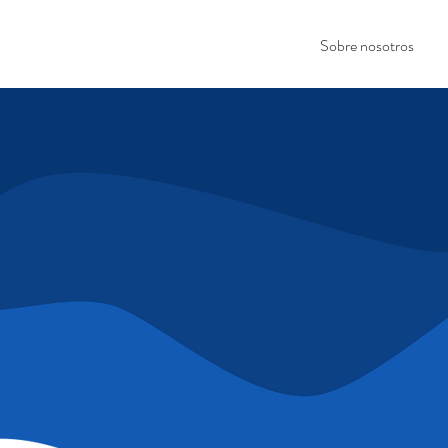
Sobre nosotros